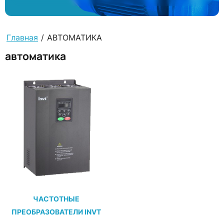
Главная
/
АВТОМАТИКА
автоматика
ЧАСТОТНЫЕ
ПРЕОБРАЗОВАТЕЛИ INVT