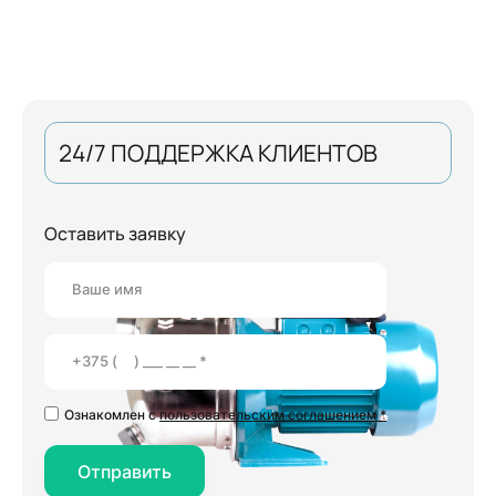
24/7 ПОДДЕРЖКА КЛИЕНТОВ
Оставить заявку
Ознакомлен с
пользовательским соглашением *
Отправить