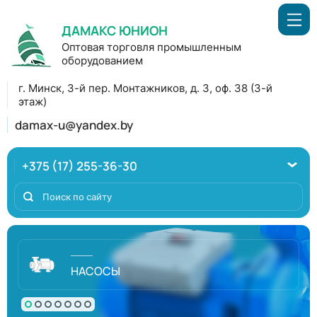
ДАМАКС ЮНИОН
Оптовая торговля промышленным
оборудованием
г. Минск, 3-й пер. Монтажников, д. 3, оф. 38 (3-й
этаж)
damax-u@yandex.by
+375 (17) 255-36-30
НАСОСЫ