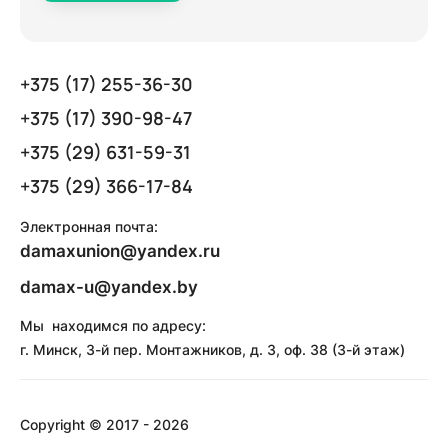
+375 (17) 255-36-30
+375 (17) 390-98-47
+375 (29) 631-59-31
+375 (29) 366-17-84
Электронная почта:
damaxunion@yandex.ru
damax-u@yandex.by
Мы находимся по адресу:
г. Минск, 3-й пер. Монтажников, д. 3, оф. 38 (3-й этаж)
Copyright © 2017 - 2026