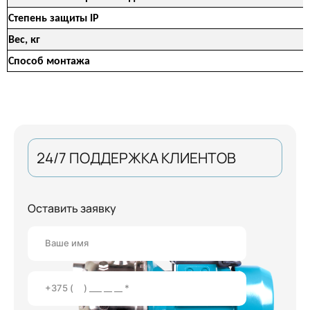
Степень защиты IP
Вес, кг
Способ монтажа
24/7 ПОДДЕРЖКА КЛИЕНТОВ
Оставить заявку