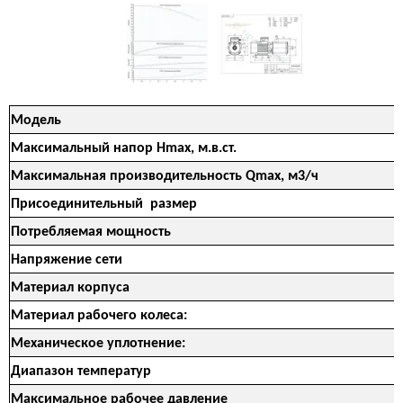
Модель
Максимальный напор Hmax, м.в.ст.
Максимальная производительность Qmax, м3/ч
Присоединительный размер
Потребляемая мощность
Напряжение сети
Материал корпуса
Материал рабочего колеса:
Механическое уплотнение:
Диапазон температур
Максимальное рабочее давление