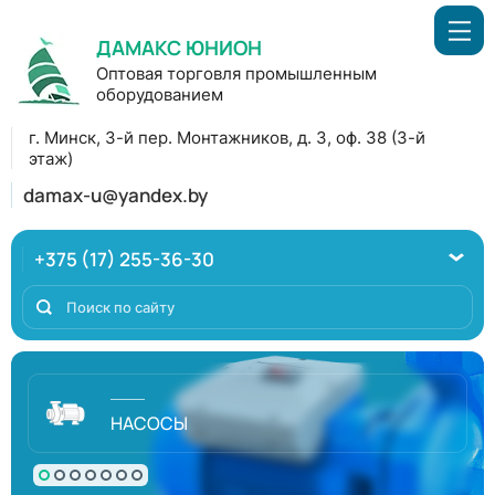
ДАМАКС ЮНИОН
Оптовая торговля промышленным
оборудованием
г. Минск, 3-й пер. Монтажников, д. 3, оф. 38 (3-й
этаж)
damax-u@yandex.by
+375 (17) 255-36-30
НАСОСЫ