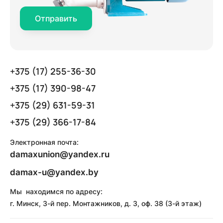
Отправить
+375 (17) 255-36-30
+375 (17) 390-98-47
+375 (29) 631-59-31
+375 (29) 366-17-84
Электронная почта:
damaxunion@yandex.ru
damax-u@yandex.by
Мы находимся по адресу:
г. Минск, 3-й пер. Монтажников, д. 3, оф. 38 (3-й этаж)