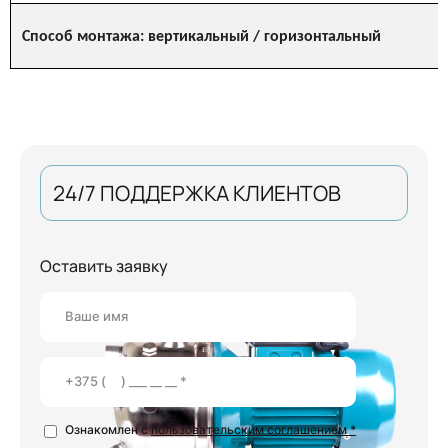
Способ монтажа: вертикальный / горизонтальный
24/7 ПОДДЕРЖКА КЛИЕНТОВ
Оставить заявку
Ознакомлен с
пользовательским соглашением *