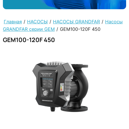
Главная
/
НАСОСЫ
/
НАСОСЫ GRANDFAR
/
Насосы
GRANDFAR серии GEM
/
GEM100-120F 450
GEM100-120F 450