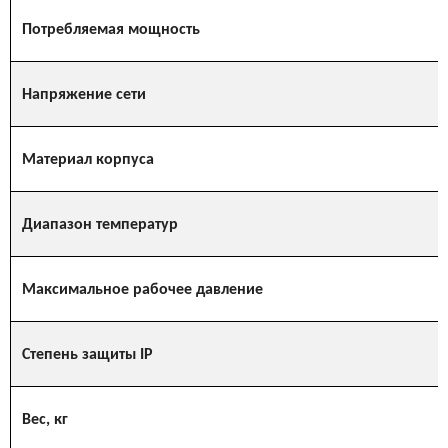
Потребляемая мощность
Напряжение сети
Материал корпуса
Диапазон температур
Максимальное рабочее давление
Степень защиты IP
Вес, кг