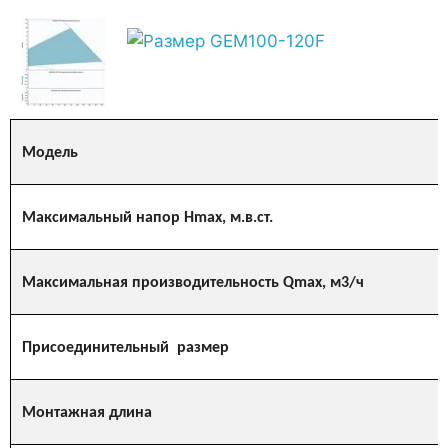
Модель
Максимальный напор Hmax, м.в.ст.
Максимальная производительность Qmax, м3/ч
Присоединительный размер
Монтажная длина