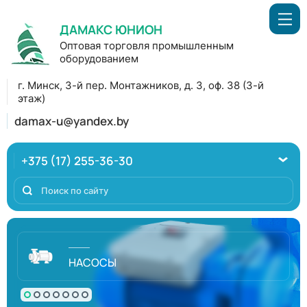
ДАМАКС ЮНИОН
Оптовая торговля промышленным
оборудованием
г. Минск, 3-й пер. Монтажников, д. 3, оф. 38 (3-й
этаж)
damax-u@yandex.by
+375 (17) 255-36-30
НАСОСЫ