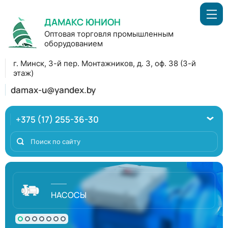
ДАМАКС ЮНИОН
Оптовая торговля промышленным
оборудованием
г. Минск, 3-й пер. Монтажников, д. 3, оф. 38 (3-й
этаж)
damax-u@yandex.by
+375 (17) 255-36-30
НАСОСЫ