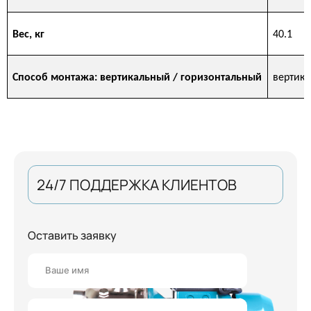
Вес, кг
40.1
Способ монтажа: вертикальный / горизонтальный
вертика
24/7 ПОДДЕРЖКА КЛИЕНТОВ
Оставить заявку