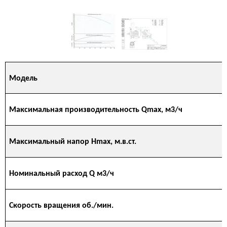
Модель
Максимальная производительность Qmax, м3/ч
Максимальный напор Hmax, м.в.ст.
Номинальный расход Q м3/ч
Скорость вращения об./мин.