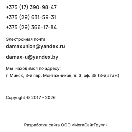
+375 (17) 390-98-47
+375 (29) 631-59-31
+375 (29) 366-17-84
Электронная почта:
damaxunion@yandex.ru
damax-u@yandex.by
Мы находимся по адресу:
г. Минск, 3-й пер. Монтажников, д. 3, оф. 38 (3-й этаж)
Copyright © 2017 - 2026
Разработка сайта
ООО «МегаСайтГрупп»