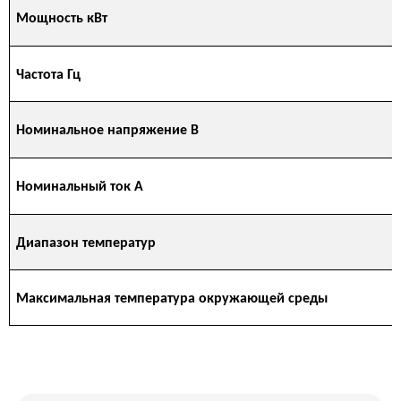
Мощность кВт
Частота Гц
Номинальное напряжение В
Номинальный ток А
Диапазон температур
Максимальная температура окружающей среды