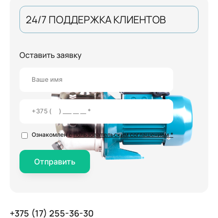
24/7 ПОДДЕРЖКА КЛИЕНТОВ
Оставить заявку
Ознакомлен с
пользовательским соглашением *
Отправить
+375 (17) 255-36-30