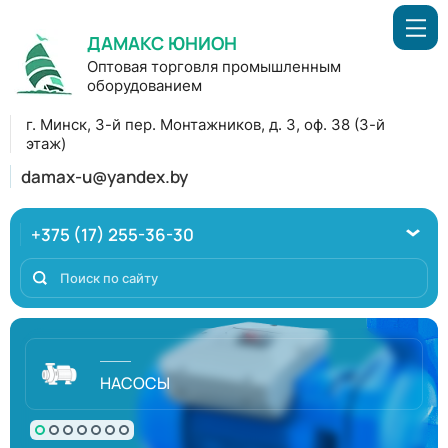
ДАМАКС ЮНИОН
Оптовая торговля промышленным
оборудованием
г. Минск, 3-й пер. Монтажников, д. 3, оф. 38 (3-й
этаж)
damax-u@yandex.by
+375 (17) 255-36-30
НАСОСЫ